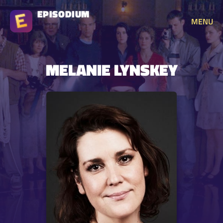
EPISODIUM
MENU
MELANIE LYNSKEY