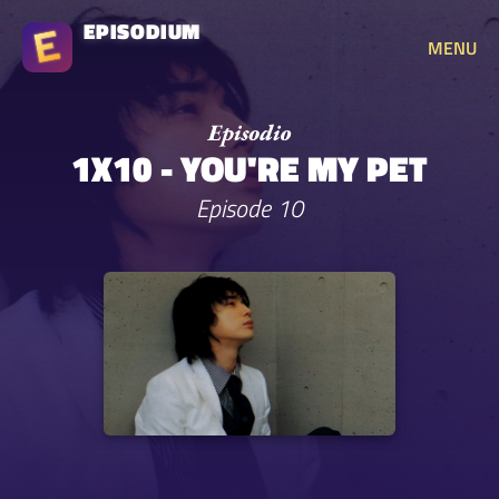
EPISODIUM
MENU
1X10 - YOU'RE MY PET
Episode 10