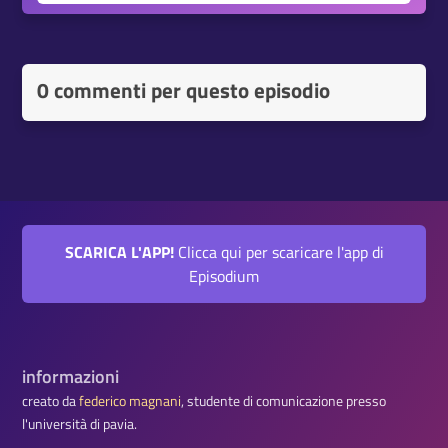
0 commenti per questo episodio
SCARICA L'APP!
Clicca qui per scaricare l'app di
Episodium
informazioni
creato da
federico magnani
, studente di comunicazione presso
l'università di pavia.