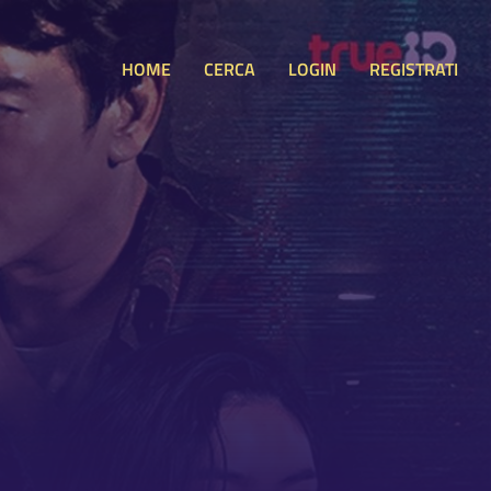
HOME
CERCA
LOGIN
REGISTRATI