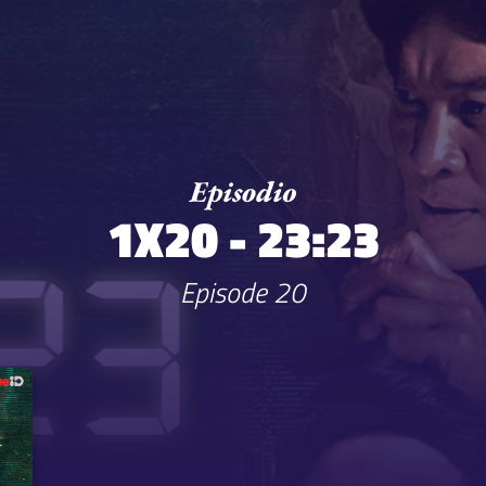
1X20 - 23:23
Episode 20