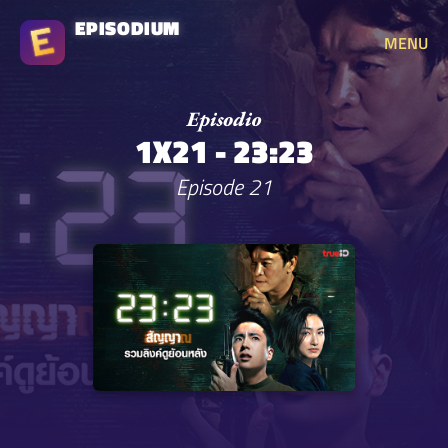
EPISODIUM
MENU
1X21 - 23:23
Episode 21