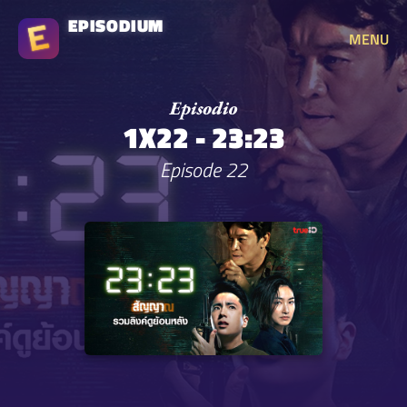
EPISODIUM
MENU
1X22 - 23:23
Episode 22