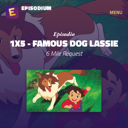
EPISODIUM
MENU
1X5 - FAMOUS DOG LASSIE
6 Mile Request