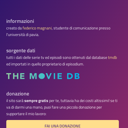
informazioni
creato da
federico magnani
, studente di comunicazione presso
l'università di pavia.
sorgente dati
tutti i dati delle serie tv ed episodi sono ottenuti dal database
tmdb
ed importati in quello proprietario di episodium.
donazione
il sito sarà
sempre gratis
per te, tuttavia ha dei costi altissimi! se ti
va di darmi una mano, puoi fare una piccola donazione per
supportare il mio lavoro:
FAI UNA DONAZIONE