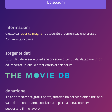
Episodium
informazioni
creato da
federico magnani
, studente di comunicazione presso
l'università di pavia.
sorgente dati
tutti i dati delle serie tv ed episodi sono ottenuti dal database
tmdb
ed importati in quello proprietario di episodium.
donazione
il sito sarà
sempre gratis
per te, tuttavia ha dei costi altissimi! se ti
va di darmi una mano, puoi fare una piccola donazione per
supportare il mio lavoro: