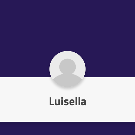
Luisella