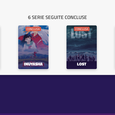
6 SERIE SEGUITE CONCLUSE
CONCLUSA
CONCLUSA
INUYASHA
LOST