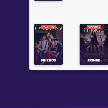
CONCLUSA
CONCLUSA
FRIENDS
FRINGE