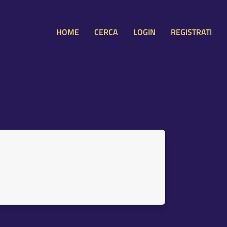
HOME
CERCA
LOGIN
REGISTRATI