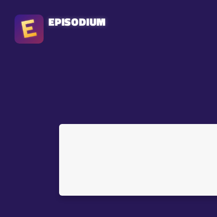
EPISODIUM