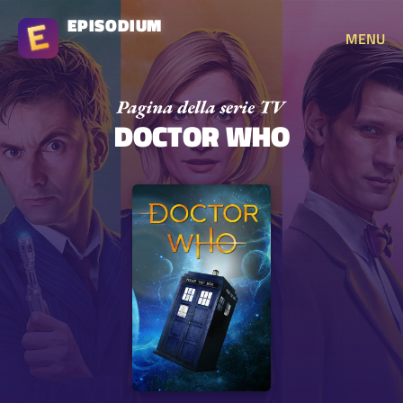
EPISODIUM
MENU
DOCTOR WHO