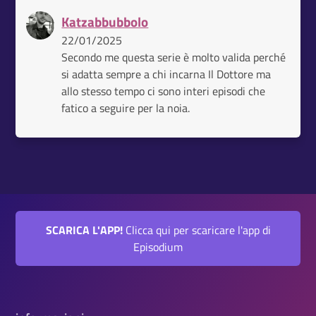
Katzabbubbolo
22/01/2025
Secondo me questa serie è molto valida perché
si adatta sempre a chi incarna Il Dottore ma
allo stesso tempo ci sono interi episodi che
fatico a seguire per la noia.
SCARICA L'APP!
Clicca qui per scaricare l'app di
Episodium