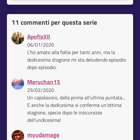
11 commenti per questa serie
ApofisXII
06/01/2020
L'ho amato alla follia per tanti anni, ma la
dodicesima stagione mi sta deludendo episodio
dopo episodio.
Meruchan15
25/02/2020
Un capolavoro, dalla prima all'ultima puntata...
E anche la dodicesima si conferma un'ottima
stagione, specie dopo le insicurezze
dell'undicesima!
myudamage