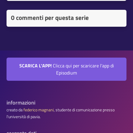
0 commenti per questa serie
SCARICA L'APP!
Clicca qui per scaricare l'app di
Episodium
informazioni
creato da
federico magnani
, studente di comunicazione presso
l'università di pavia.