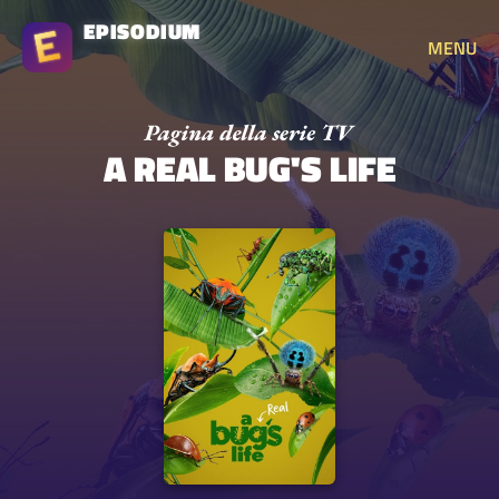
EPISODIUM
MENU
A REAL BUG'S LIFE