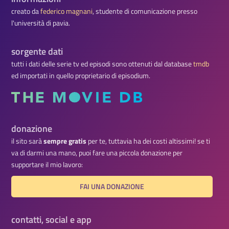
creato da
federico magnani
, studente di comunicazione presso
l'università di pavia.
sorgente dati
tutti i dati delle serie tv ed episodi sono ottenuti dal database
tmdb
ed importati in quello proprietario di episodium.
donazione
il sito sarà
sempre gratis
per te, tuttavia ha dei costi altissimi! se ti
va di darmi una mano, puoi fare una piccola donazione per
supportare il mio lavoro:
FAI UNA DONAZIONE
contatti, social e app