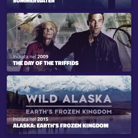
SUMMERWATER
Iniziata nel
2009
THE DAY OF THE TRIFFIDS
Iniziata nel
2015
ALASKA: EARTH'S FROZEN KINGDOM