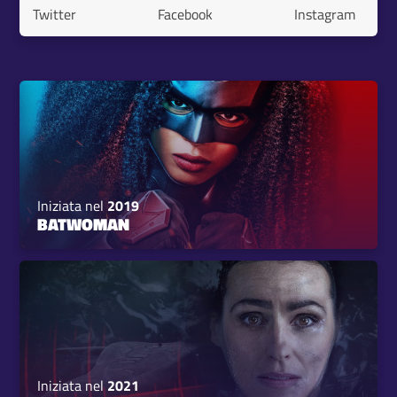
Twitter
Facebook
Instagram
Iniziata nel
2019
BATWOMAN
Iniziata nel
2021