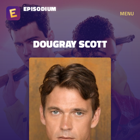
EPISODIUM
MENU
DOUGRAY SCOTT