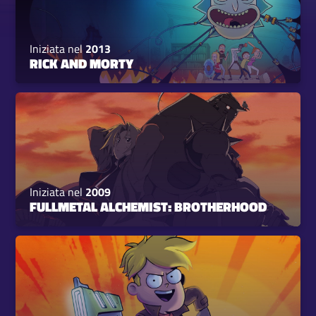
Iniziata nel
2013
RICK AND MORTY
Iniziata nel
2009
FULLMETAL ALCHEMIST: BROTHERHOOD