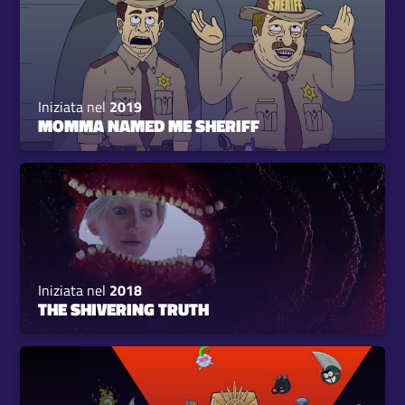
Iniziata nel
2019
MOMMA NAMED ME SHERIFF
Iniziata nel
2018
THE SHIVERING TRUTH