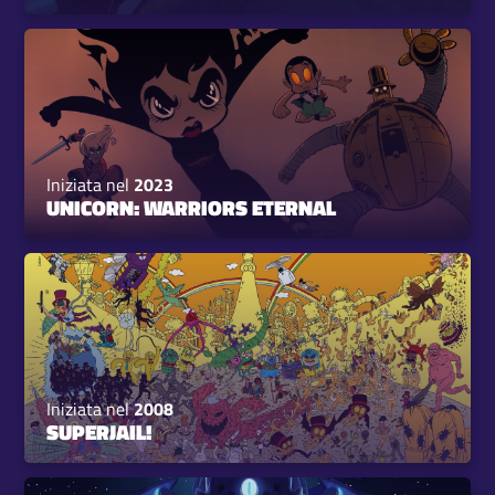
Iniziata nel
2023
UNICORN: WARRIORS ETERNAL
Iniziata nel
2008
SUPERJAIL!