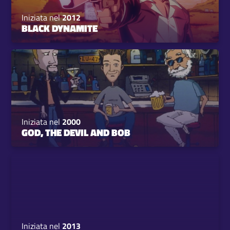
Iniziata nel
2012
BLACK DYNAMITE
Iniziata nel
2000
GOD, THE DEVIL AND BOB
Iniziata nel
2013