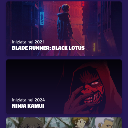
Iniziata nel
2021
BLADE RUNNER: BLACK LOTUS
Iniziata nel
2024
NINJA KAMUI