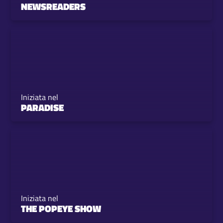
NEWSREADERS
Iniziata nel
PARADISE
Iniziata nel
THE POPEYE SHOW