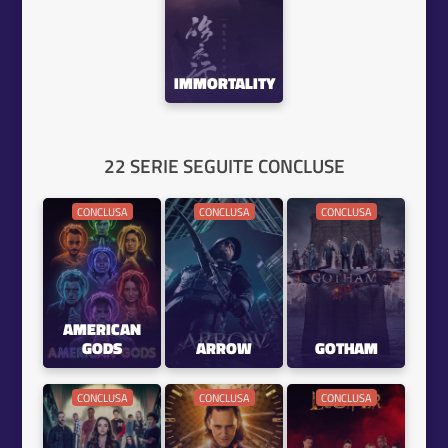
IMMORTALITY
22 SERIE SEGUITE CONCLUSE
CONCLUSA
CONCLUSA
CONCLUSA
AMERICAN
GODS
ARROW
GOTHAM
CONCLUSA
CONCLUSA
CONCLUSA