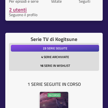
Per episodi e serie
Votate
Seguiti
2 utenti
Seguono il profilo
Serie TV di Kogitsune
23
SERIE SEGUITE
4
SERIE ARCHIVIATE
16
SERIE IN WISHLIST
1 SERIE SEGUITE IN CORSO
IN CORSO