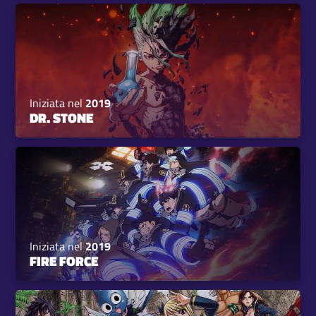
Iniziata nel
2019
DR. STONE
Iniziata nel
2019
FIRE FORCE