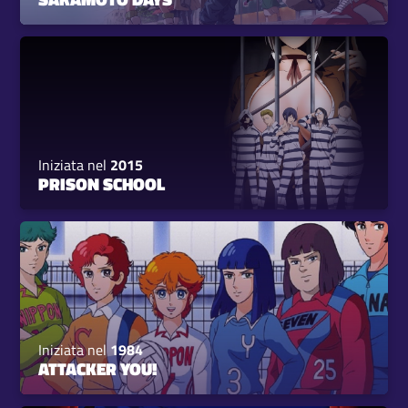
Iniziata nel
2015
PRISON SCHOOL
Iniziata nel
1984
ATTACKER YOU!