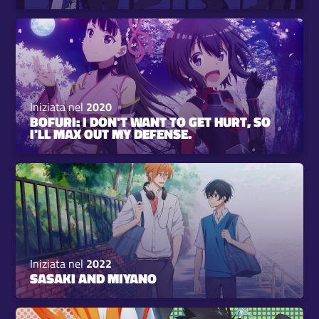
Iniziata nel
2020
BOFURI: I DON'T WANT TO GET HURT, SO
I'LL MAX OUT MY DEFENSE.
Iniziata nel
2022
SASAKI AND MIYANO