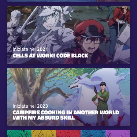
Iniziata nel
2021
CELLS AT WORK! CODE BLACK
Iniziata nel
2023
CAMPFIRE COOKING IN ANOTHER WORLD
WITH MY ABSURD SKILL