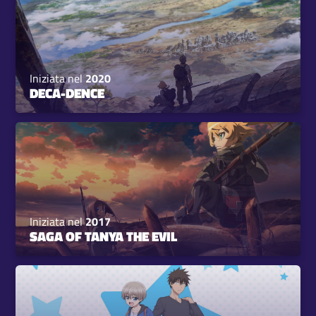
Iniziata nel
2020
DECA-DENCE
Iniziata nel
2017
SAGA OF TANYA THE EVIL