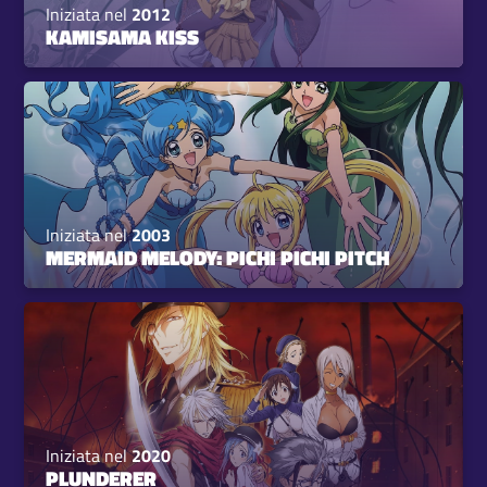
Iniziata nel
2012
KAMISAMA KISS
Iniziata nel
2003
MERMAID MELODY: PICHI PICHI PITCH
Iniziata nel
2020
PLUNDERER