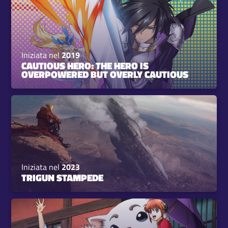
Iniziata nel
2019
CAUTIOUS HERO: THE HERO IS
OVERPOWERED BUT OVERLY CAUTIOUS
Iniziata nel
2023
TRIGUN STAMPEDE