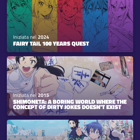
Iniziata nel
2024
FAIRY TAIL 100 YEARS QUEST
Iniziata nel
2015
SHIMONETA: A BORING WORLD WHERE THE
CONCEPT OF DIRTY JOKES DOESN'T EXIST