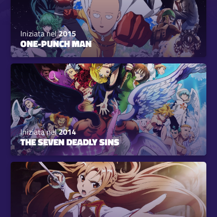
Iniziata nel
2015
ONE-PUNCH MAN
Iniziata nel
2014
THE SEVEN DEADLY SINS