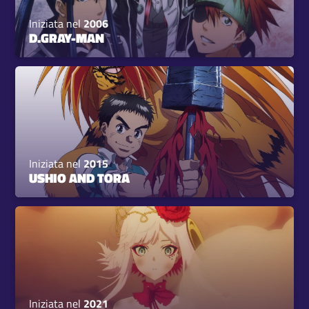
Iniziata nel
2006
D.GRAY-MAN
Iniziata nel
2015
USHIO AND TORA
Iniziata nel
2021