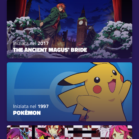
Iniziata nel
2017
THE ANCIENT MAGUS' BRIDE
Iniziata nel
1997
POKÉMON