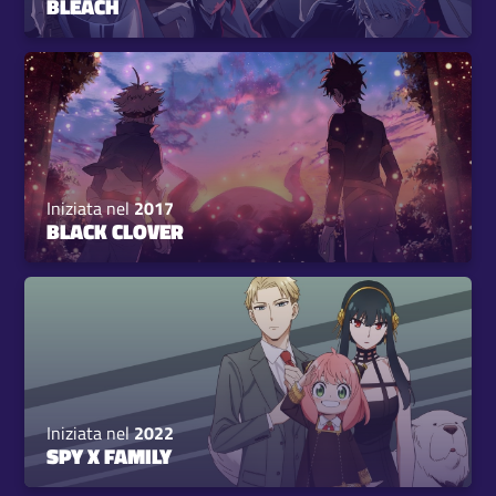
BLEACH
Iniziata nel
2017
BLACK CLOVER
Iniziata nel
2022
SPY X FAMILY