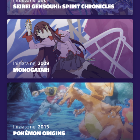
SEIREI GENSOUKI: SPIRIT CHRONICLES
Iniziata nel
2009
MONOGATARI
Iniziata nel
2013
POKÉMON ORIGINS