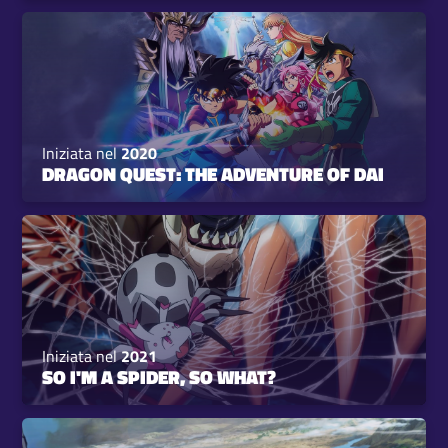
Iniziata nel
2020
DRAGON QUEST: THE ADVENTURE OF DAI
Iniziata nel
2021
SO I'M A SPIDER, SO WHAT?