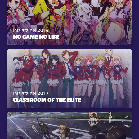
Iniziata nel
2014
NO GAME NO LIFE
Iniziata nel
2017
CLASSROOM OF THE ELITE