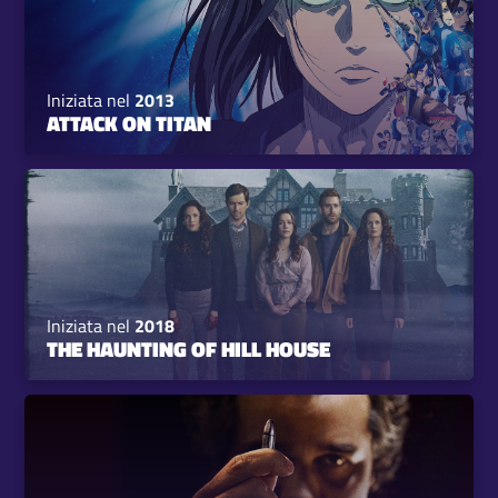
Iniziata nel
2013
ATTACK ON TITAN
Iniziata nel
2018
THE HAUNTING OF HILL HOUSE