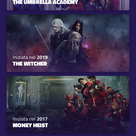
THE UMBRELLA ACADEMY
Iniziata nel
2019
THE WITCHER
Iniziata nel
2017
MONEY HEIST