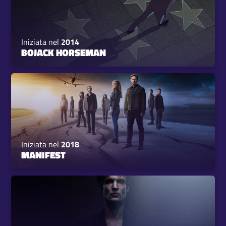
Iniziata nel
2014
BOJACK HORSEMAN
Iniziata nel
2018
MANIFEST