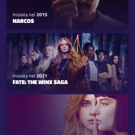
Iniziata nel
2015
NARCOS
Iniziata nel
2021
FATE: THE WINX SAGA