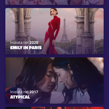
Iniziata nel
2020
EMILY IN PARIS
Iniziata nel
2017
ATYPICAL