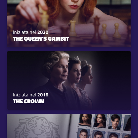
Iniziata nel
2020
THE QUEEN'S GAMBIT
Iniziata nel
2016
THE CROWN