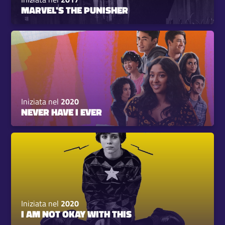
MARVEL'S THE PUNISHER
Iniziata nel
2020
NEVER HAVE I EVER
Iniziata nel
2020
I AM NOT OKAY WITH THIS