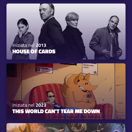
Iniziata nel
2013
HOUSE OF CARDS
Iniziata nel
2023
THIS WORLD CAN'T TEAR ME DOWN