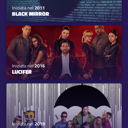
Iniziata nel
2011
BLACK MIRROR
Iniziata nel
2016
LUCIFER
Iniziata nel
2019