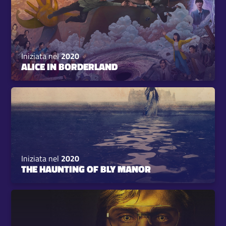
Iniziata nel
2020
ALICE IN BORDERLAND
Iniziata nel
2020
THE HAUNTING OF BLY MANOR