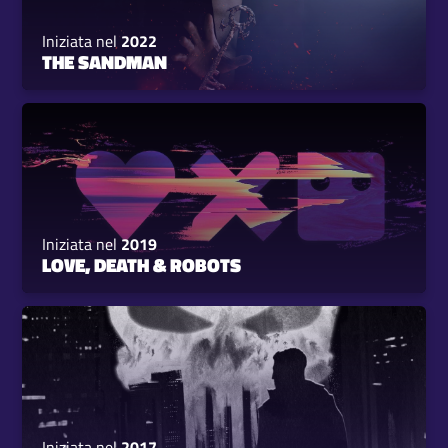
Iniziata nel
2022
THE SANDMAN
Iniziata nel
2019
LOVE, DEATH & ROBOTS
Iniziata nel
2017