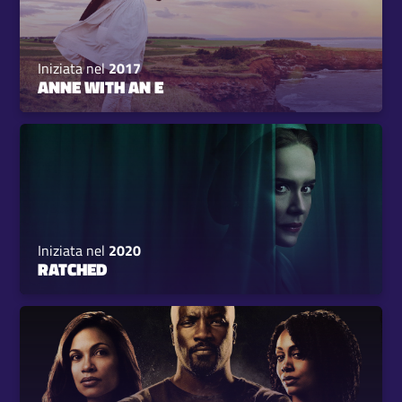
Iniziata nel
2017
ANNE WITH AN E
Iniziata nel
2020
RATCHED