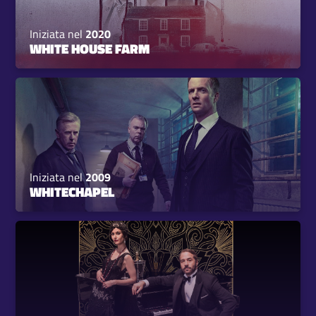
Iniziata nel
2020
WHITE HOUSE FARM
Iniziata nel
2009
WHITECHAPEL