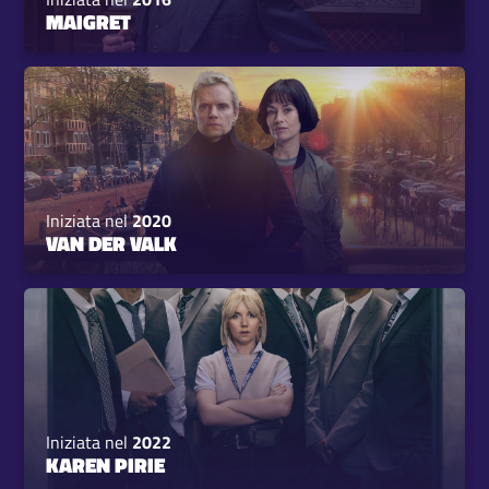
MAIGRET
Iniziata nel
2020
VAN DER VALK
Iniziata nel
2022
KAREN PIRIE