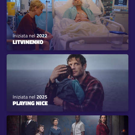
Iniziata nel
2022
LITVINENKO
Iniziata nel
2025
PLAYING NICE