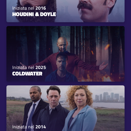
Iniziata nel
2016
HOUDINI & DOYLE
Iniziata nel
2025
COLDWATER
Iniziata nel
2014