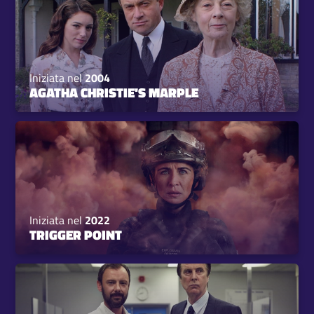
Iniziata nel
2004
AGATHA CHRISTIE'S MARPLE
Iniziata nel
2022
TRIGGER POINT